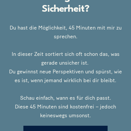
Sicherheit?
Du hast die Möglichkeit, 45 Minuten mit mir zu
sprechen.
In dieser Zeit sortiert sich oft schon das, was
gerade unsicher ist.
Du gewinnst neue Perspektiven und spürst, wie
es ist, wenn jemand wirklich bei dir bleibt.
Schau einfach, wann es für dich passt.
Diese 45 Minuten sind kostenfrei – jedoch
keineswegs umsonst.