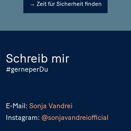
→ Zeit für Sicherheit finden
Schreib mir
#gerneperDu
E-Mail:
Sonja Vandrei
Instagram:
@sonjavandreiofficial