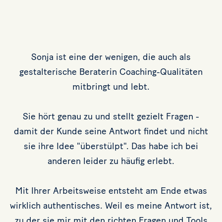
Sonja ist eine der wenigen, die auch als
gestalterische Beraterin Coaching-Qualitäten
mitbringt und lebt.
Sie hört genau zu und stellt gezielt Fragen -
damit der Kunde seine Antwort findet und nicht
sie ihre Idee "überstülpt". Das habe ich bei
anderen leider zu häufig erlebt.
Mit Ihrer Arbeitsweise entsteht am Ende etwas
wirklich authentisches. Weil es meine Antwort ist,
zu der sie mir mit den richten Fragen und Tools