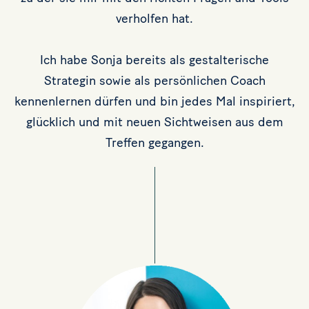
verholfen hat.
Ich habe Sonja bereits als gestalterische
Strategin sowie als persönlichen Coach
kennenlernen dürfen und bin jedes Mal inspiriert,
glücklich und mit neuen Sichtweisen aus dem
Treffen gegangen.