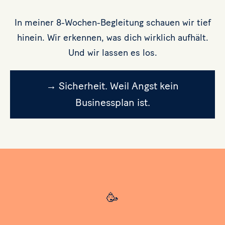
In meiner 8-Wochen-Begleitung schauen wir tief
hinein. Wir erkennen, was dich wirklich aufhält.
Und wir lassen es los.
→ Sicherheit. Weil Angst kein
Businessplan ist.
🥳