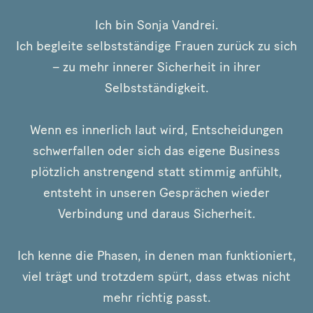
Ich bin Sonja Vandrei.
Ich begleite selbstständige Frauen zurück zu sich
– zu mehr innerer Sicherheit in ihrer
Selbstständigkeit.
Wenn es innerlich laut wird, Entscheidungen
schwerfallen oder sich das eigene Business
plötzlich anstrengend statt stimmig anfühlt,
entsteht in unseren Gesprächen wieder
Verbindung und daraus Sicherheit.
Ich kenne die Phasen, in denen man funktioniert,
viel trägt und trotzdem spürt, dass etwas nicht
mehr richtig passt.