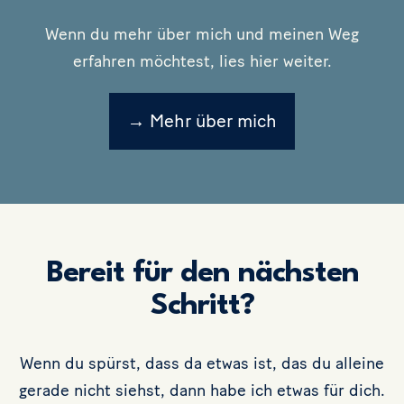
Wenn du mehr über mich und meinen Weg
erfahren möchtest, lies hier weiter.
→ Mehr über mich
Bereit für den nächsten
Schritt?
Wenn du spürst, dass da etwas ist, das du alleine
gerade nicht siehst, dann habe ich etwas für dich.