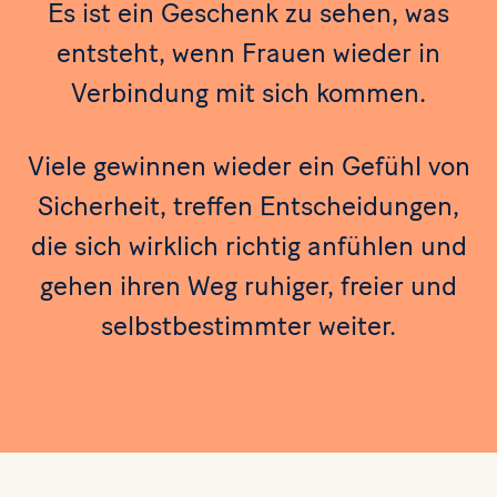
Es ist ein Geschenk zu sehen, was
entsteht, wenn Frauen wieder in
Verbindung mit sich kommen.
Viele gewinnen wieder ein Gefühl von
Sicherheit, treffen Entscheidungen,
die sich wirklich richtig anfühlen und
gehen ihren Weg ruhiger, freier und
selbstbestimmter weiter.