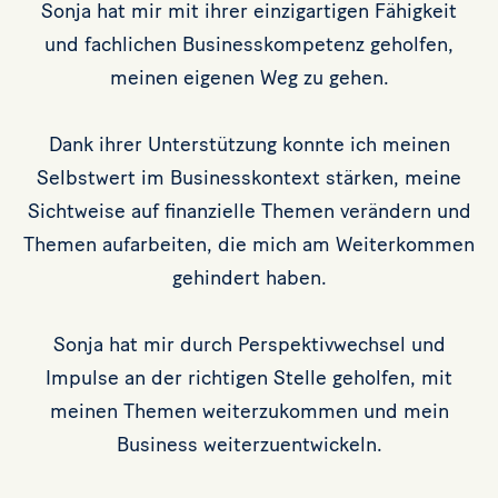
Sonja hat mir mit ihrer einzigartigen Fähigkeit
und fachlichen Businesskompetenz geholfen,
meinen eigenen Weg zu gehen.
Dank ihrer Unterstützung konnte ich meinen
Selbstwert im Businesskontext stärken, meine
Sichtweise auf finanzielle Themen verändern und
Themen aufarbeiten, die mich am Weiterkommen
gehindert haben.
Sonja hat mir durch Perspektivwechsel und
Impulse an der richtigen Stelle geholfen, mit
meinen Themen weiterzukommen und mein
Business weiterzuentwickeln.