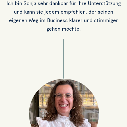
Ich bin Sonja sehr dankbar für ihre Unterstützung
und kann sie jedem empfehlen, der seinen
eigenen Weg im Business klarer und stimmiger
gehen möchte.