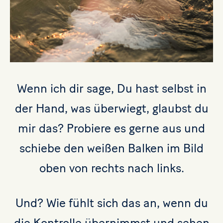
Wenn ich dir sage, Du hast selbst in
der Hand, was überwiegt, glaubst du
mir das? Probiere es gerne aus und
schiebe den weißen Balken im Bild
oben von rechts nach links.
Und? Wie fühlt sich das an, wenn du
die Kontrolle übernimmst und sehen