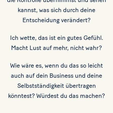
kannst, was sich durch deine
Entscheidung verändert?
Ich wette, das ist ein gutes Gefühl.
Macht Lust auf mehr, nicht wahr?
Wie wäre es, wenn du das so leicht
auch auf dein Business und deine
Selbstständigkeit übertragen
könntest? Würdest du das machen?