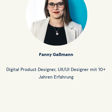
Fanny Gaßmann
Digital Product Designer, UX/UI Designer mit 10+
Jahren Erfahrung