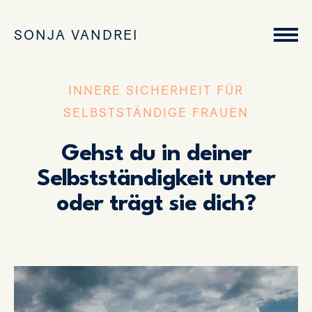
SONJA VANDREI
INNERE SICHERHEIT FÜR
SELBSTSTÄNDIGE FRAUEN
Gehst du in deiner
Selbstständigkeit unter
oder trägt sie dich?