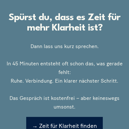
Spürst du, dass es Zeit für
mehr Klarheit ist?
Dann lass uns kurz sprechen.
In 45 Minuten entsteht oft schon das, was gerade
fehlt:
Ruhe. Verbindung. Ein klarer nächster Schritt.
Das Gespräch ist kostenfrei – aber keineswegs
umsonst.
→ Zeit für Klarheit finden