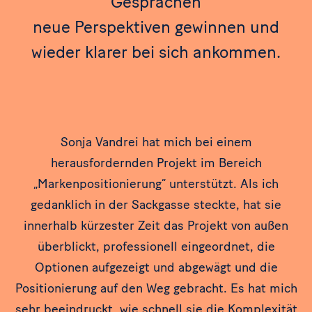
Gesprächen
neue Perspektiven gewinnen und
wieder klarer bei sich ankommen.
Sonja Vandrei hat mich bei einem
herausfordernden Projekt im Bereich
„Markenpositionierung“ unterstützt. Als ich
gedanklich in der Sackgasse steckte, hat sie
innerhalb kürzester Zeit das Projekt von außen
überblickt, professionell eingeordnet, die
Optionen aufgezeigt und abgewägt und die
Positionierung auf den Weg gebracht. Es hat mich
sehr beeindruckt, wie schnell sie die Komplexität