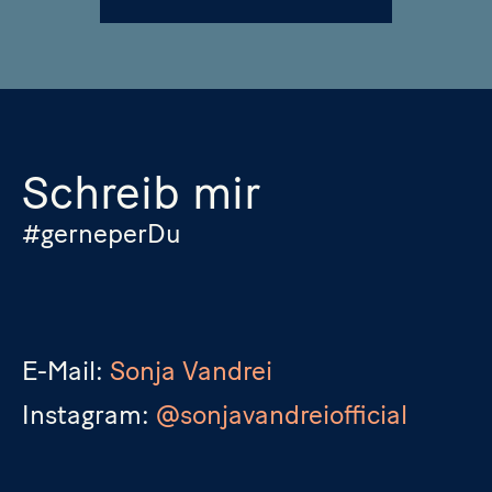
Schreib mir
#gerneperDu
E-Mail:
Sonja Vandrei
Instagram:
@sonjavandreiofficial