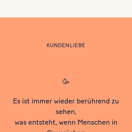
KUNDENLIEBE
🥳
Es ist immer wieder berührend zu
sehen,
was entsteht, wenn Menschen in