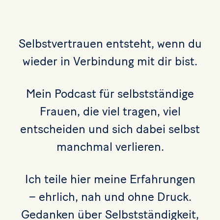
Podcast
Information
Selbstvertrauen entsteht, wenn du
wieder in Verbindung mit dir bist.
Mein Podcast für selbstständige
Frauen, die viel tragen, viel
entscheiden und sich dabei selbst
manchmal verlieren.
Ich teile hier meine Erfahrungen
– ehrlich, nah und ohne Druck.
Gedanken über Selbstständigkeit,