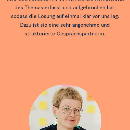
des Themas erfasst und aufgebrochen hat,
sodass die Lösung auf einmal klar vor uns lag.
Dazu ist sie eine sehr angenehme und
strukturierte Gesprächspartnerin.