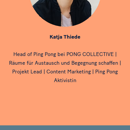
Katja Thiede
Head of Ping Pong bei PONG COLLECTIVE |
Räume für Austausch und Begegnung schaffen |
Projekt Lead | Content Marketing | Ping Pong
Aktivistin