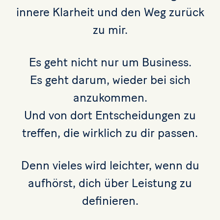
innere Klarheit und den Weg zurück
zu mir.
Es geht nicht nur um Business.
Es geht darum, wieder bei sich
anzukommen.
Und von dort Entscheidungen zu
treffen, die wirklich zu dir passen.
Denn vieles wird leichter, wenn du
aufhörst, dich über Leistung zu
definieren.